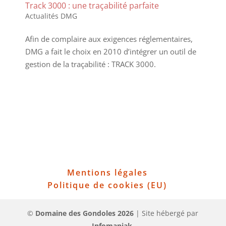
Track 3000 : une traçabilité parfaite
Actualités DMG
Afin de complaire aux exigences réglementaires,
DMG a fait le choix en 2010 d’intégrer un outil de
gestion de la traçabilité : TRACK 3000.
Mentions légales
Politique de cookies (EU)
©
Domaine des Gondoles
2026
| Site hébergé par
Infomaniak.