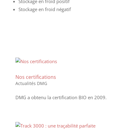
Stockage en froid positif
Stockage en froid négatif
Nos certifications
Actualités DMG
DMG a obtenu la certification BIO en 2009.