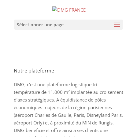
Sélectionner une page
Notre plateforme
DMG, c’est une plateforme logistique tri-
température de 11.000 m² implantée au croisement
d’axes stratégiques.
A équidistance de pôles
économiques majeurs de la région parisiennes
(aéroport Charles de Gaulle, Paris, Disneyland Paris,
aéroport Orly) et à proximité du MIN de Rungis,
DMG bénéficie et offre ainsi à ses clients une