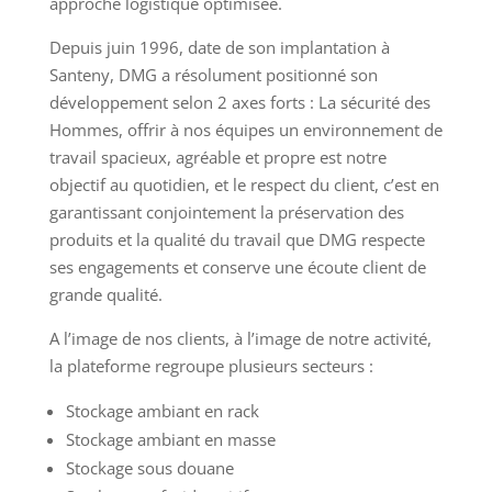
approche logistique optimisée.
Depuis juin 1996, date de son implantation à
Santeny, DMG a résolument positionné son
développement selon 2 axes forts : La sécurité des
Hommes, offrir à nos équipes un environnement de
travail spacieux, agréable et propre est notre
objectif au quotidien, et le respect du client, c’est en
garantissant conjointement la préservation des
produits et la qualité du travail que DMG respecte
ses engagements et conserve une écoute client de
grande qualité.
A l’image de nos clients, à l’image de notre activité,
la plateforme regroupe plusieurs secteurs :
Stockage ambiant en rack
Stockage ambiant en masse
Stockage sous douane